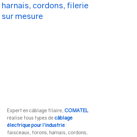
harnais, cordons, filerie
sur mesure
Expert en câblage filaire, 
COMATEL
réalise tous types de 
câblage 
électrique pour l'industrie
 : 
faisceaux, torons, harnais, cordons, 