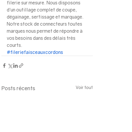
filerie sur mesure. Nous disposons 
d'un outillage complet de coupe, 
dégainage, sertissage et marquage.
Notre stock de connecteurs toutes 
marques nous permet de répondre à 
vos besoins dans des délais très 
courts.
#fileriefaisceauxcordons
Posts récents
Voir tout