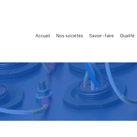
Accueil
Nos sociétés
Savoir-faire
Qualité