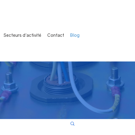
Secteurs d'activité
Contact
Blog