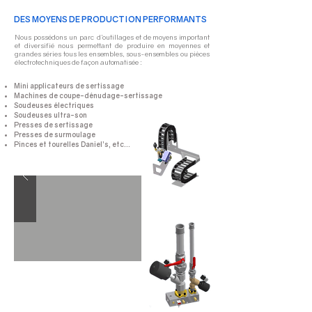
DES MOYENS DE PRODUCTION PERFORMANTS
Nous possédons un parc d’outillages et de moyens important
et diversifié nous permettant de produire en moyennes et
grandes séries tous les ensembles, sous-ensembles ou pièces
électrotechniques de façon automatisée :
Mini applicateurs de sertissage
Machines de coupe-dénudage-sertissage
Soudeuses électriques
Soudeuses ultra-son
Presses de sertissage
Presses de surmoulage
Pinces et tourelles Daniel’s, etc…