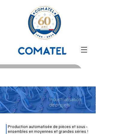
Industrialisation
de projets
Production automatisée de pièces et sous-
ensembles en moyennes et grandes séries !