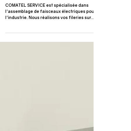
électriques
COMATEL SERVICE est spécialisée dans
l'assemblage de faisceaux électriques pour
l'industrie. Nous réalisons vos fileries sur
mesure et...