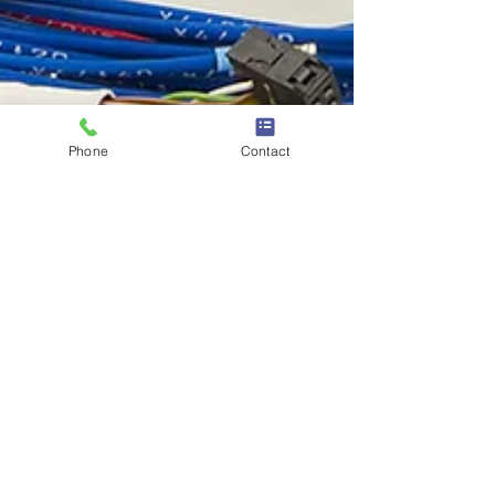
Phone
Contact