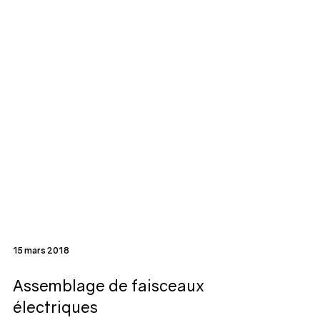
15 mars 2018
Assemblage de faisceaux