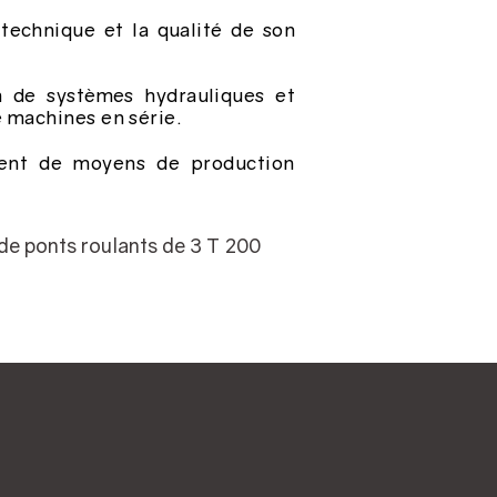
technique et la qualité de son
n de systèmes hydrauliques et
 machines en série.
osent de moyens de production
 de ponts roulants de 3 T 200