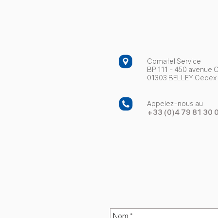
Comatel Service
BP 111 - 450 avenue C
01303 BELLEY Cedex 
Appelez-nous au
+33 (0)4 79 81 30 