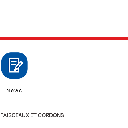
News
- FAISCEAUX ET CORDONS