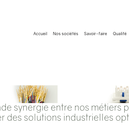
Accueil
Nos sociétés
Savoir-faire
Qualité
de synergie entre nos métiers 
 des solutions industrielles op