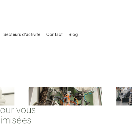
Secteurs d'activité
Contact
Blog
pour vous
timisées