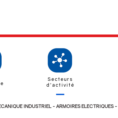
Secteurs
ue
d'activité
ANIQUE INDUSTRIEL - ARMOIRES ELECTRIQUES 