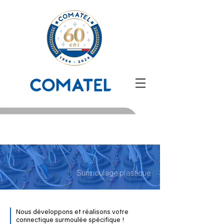
Surmoulage plastique
Nous développons et réalisons votre
connectique surmoulée spécifique !