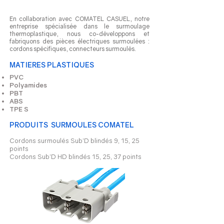
En collaboration avec COMATEL CASUEL, notre
entreprise spécialisée dans le surmoulage
thermoplastique, nous co-développons et
fabriquons des pièces électriques surmoulées :
cordons spécifiques, connecteurs surmoulés.
MATIERES PLASTIQUES
PVC
Polyamides
PBT
ABS
TPE S
PRODUITS SURMOULES COMATEL
Cordons surmoulés Sub’D blindés 9, 15, 25
points
Cordons Sub’D HD blindés 15, 25, 37 points