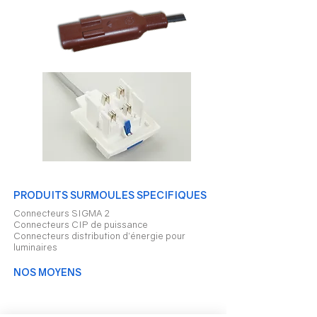
PRODUITS SURMOULES SPECIFIQUES
Connecteurs SIGMA 2
Connecteurs CIP de puissance
Connecteurs distribution d’énergie pour
luminaires
NOS MOYENS