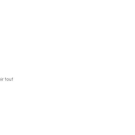
ir tout