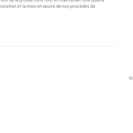
boration et la mise en œuvre de nos procédés de 
Vo