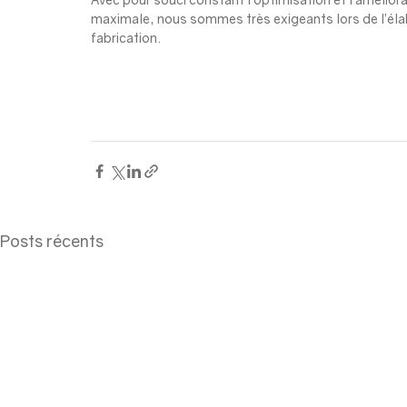
maximale, nous sommes très exigeants lors de l’éla
fabrication.
Posts récents