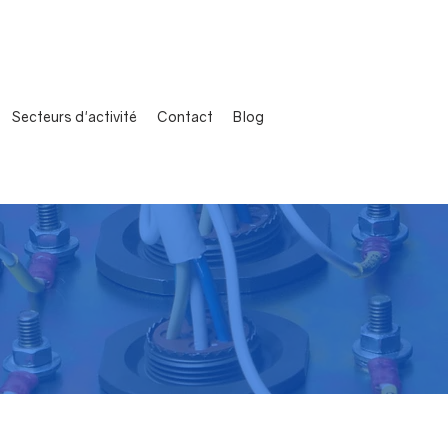
Secteurs d'activité
Contact
Blog