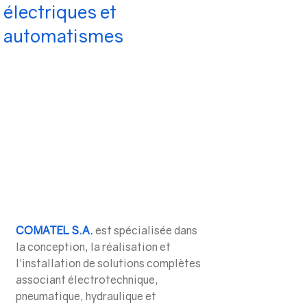
électriques et
automatismes
COMATEL S.A
. 
est spécialisée dans 
la conception, la réalisation et 
l'installation de solutions complètes 
associant électrotechnique, 
pneumatique, hydraulique et 