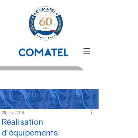
25 janv. 2018
Réalisation
d'équipements