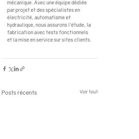
mécanique. Avec une équipe dédiée 
par projet et des spécialistes en 
électricité, automatisme et 
hydraulique, nous assurons l'étude, la 
fabrication avec tests fonctionnels 
et la mise en service sur sites clients.
Posts récents
Voir tout