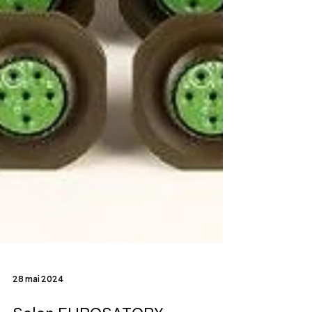
28 mai 2024